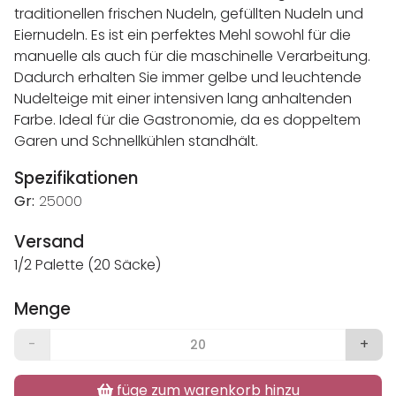
traditionellen frischen Nudeln, gefüllten Nudeln und
Eiernudeln. Es ist ein perfektes Mehl sowohl für die
manuelle als auch für die maschinelle Verarbeitung.
Dadurch erhalten Sie immer gelbe und leuchtende
Nudelteige mit einer intensiven lang anhaltenden
Farbe. Ideal für die Gastronomie, da es doppeltem
Garen und Schnellkühlen standhält.
Spezifikationen
Gr:
25000
Versand
1/2 Palette (20 Säcke)
Menge
-
+
füge zum warenkorb hinzu