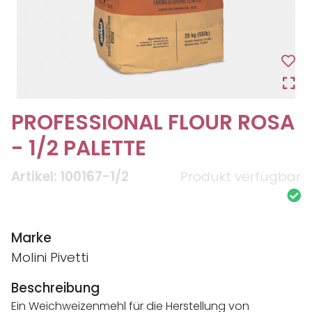
PROFESSIONAL FLOUR ROSA
- 1/2 PALETTE
Artikel: 100167-1/2
Produkt verfügbar
Marke
Molini Pivetti
Beschreibung
Ein Weichweizenmehl für die Herstellung von