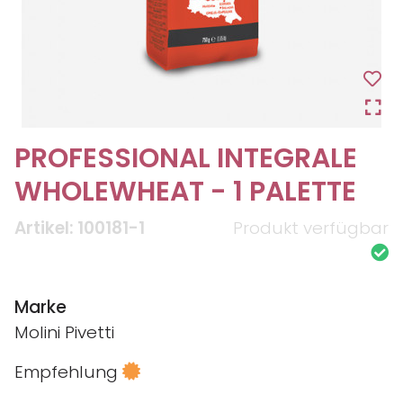
PROFESSIONAL INTEGRALE
WHOLEWHEAT - 1 PALETTE
Artikel: 100181-1
Produkt verfügbar
Marke
Molini Pivetti
Empfehlung