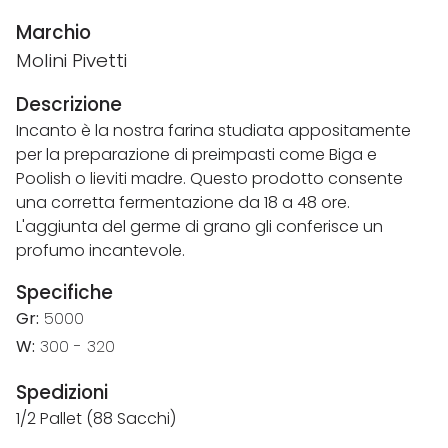
Marchio
Molini Pivetti
Descrizione
Incanto è la nostra farina studiata appositamente
per la preparazione di preimpasti come Biga e
Poolish o lieviti madre. Questo prodotto consente
una corretta fermentazione da 18 a 48 ore.
L'aggiunta del germe di grano gli conferisce un
profumo incantevole.
Specifiche
Gr:
5000
W:
300 - 320
Spedizioni
1/2 Pallet (88 Sacchi)