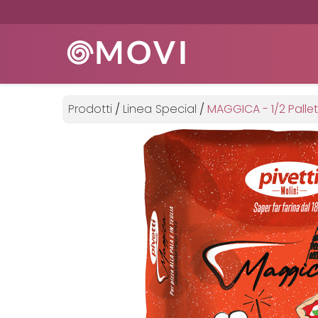
Prodotti
/
Linea Special
/
MAGGICA - 1/2 Pallet