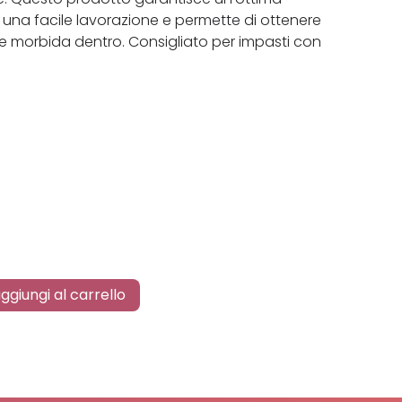
una facile lavorazione e permette di ottenere
e morbida dentro. Consigliato per impasti con
ggiungi al carrello