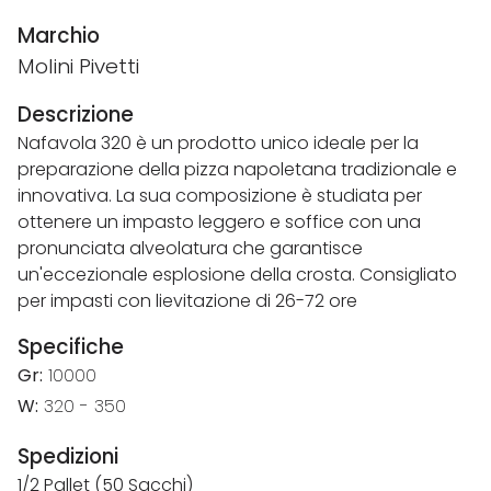
Marchio
Molini Pivetti
Descrizione
Nafavola 320 è un prodotto unico ideale per la
preparazione della pizza napoletana tradizionale e
innovativa. La sua composizione è studiata per
ottenere un impasto leggero e soffice con una
pronunciata alveolatura che garantisce
un'eccezionale esplosione della crosta. Consigliato
per impasti con lievitazione di 26-72 ore
Specifiche
Gr:
10000
W:
320 - 350
Spedizioni
1/2 Pallet (50 Sacchi)