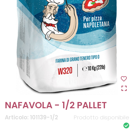
NAFAVOLA - 1/2 PALLET
Articolo: 101139-1/2
Prodotto disponibile