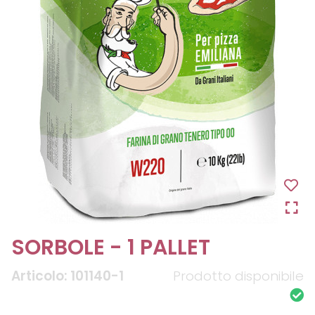
SORBOLE - 1 PALLET
Articolo: 101140-1
Prodotto disponibile