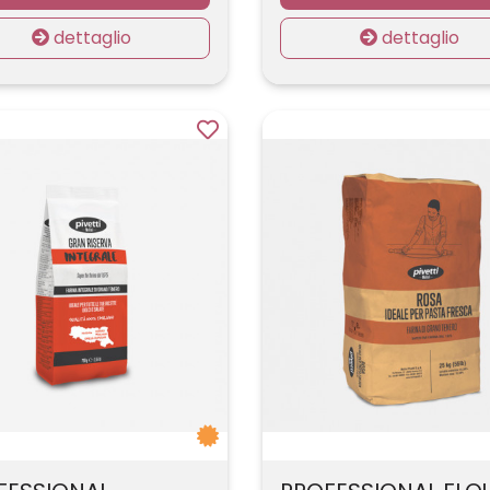
dettaglio
dettaglio