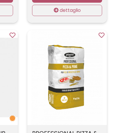
dettaglio