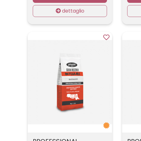
dettaglio