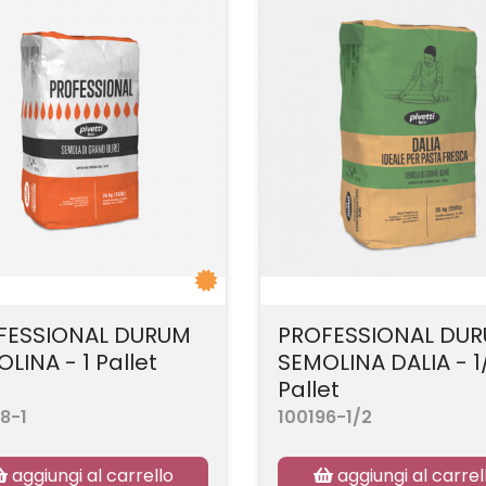
FESSIONAL DURUM
PROFESSIONAL DU
LINA - 1 Pallet
SEMOLINA DALIA - 1
Pallet
8-1
100196-1/2
aggiungi al carrello
aggiungi al carrel