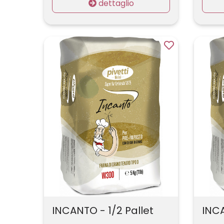
dettaglio
INCANTO - 1/2 Pallet
INCA