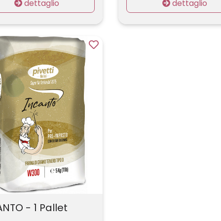
dettaglio
dettaglio
NTO - 1 Pallet